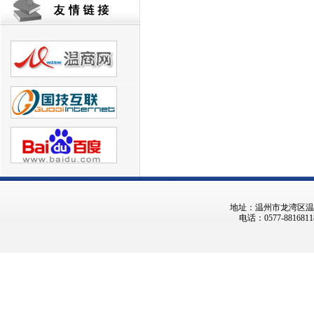
地址：温州市龙湾区温州大
电话：0577-8816811