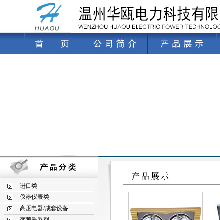
进口类
仪器仪表类
高压电器/成套设备
变频器系列