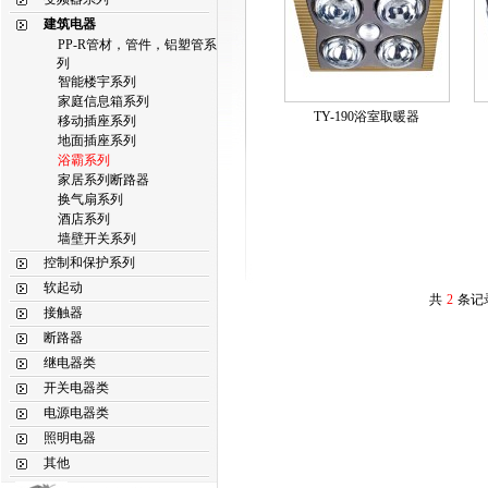
建筑电器
PP-R管材，管件，铝塑管系
列
智能楼宇系列
家庭信息箱系列
TY-190浴室取暖器
移动插座系列
地面插座系列
浴霸系列
家居系列断路器
换气扇系列
酒店系列
墙壁开关系列
控制和保护系列
软起动
共
2
条记
接触器
断路器
继电器类
开关电器类
电源电器类
照明电器
其他