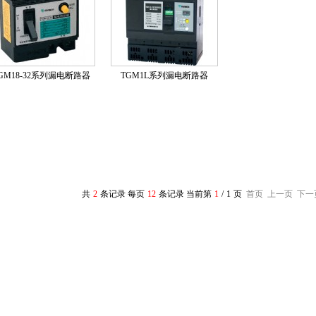
GM18-32系列漏电断路器
TGM1L系列漏电断路器
共
2
条记录 每页
12
条记录 当前第
1
/
1
页
首页
上一页
下一