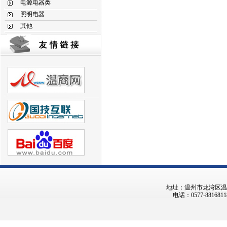
电源电器类
照明电器
其他
地址：温州市龙湾区温州大
电话：0577-8816811