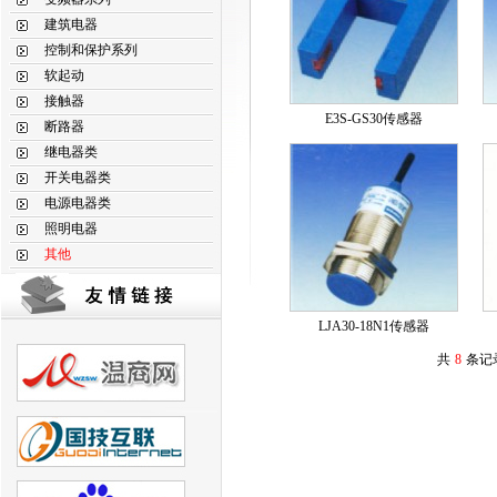
建筑电器
控制和保护系列
软起动
接触器
E3S-GS30传感器
断路器
继电器类
开关电器类
电源电器类
照明电器
其他
LJA30-18N1传感器
共
8
条记