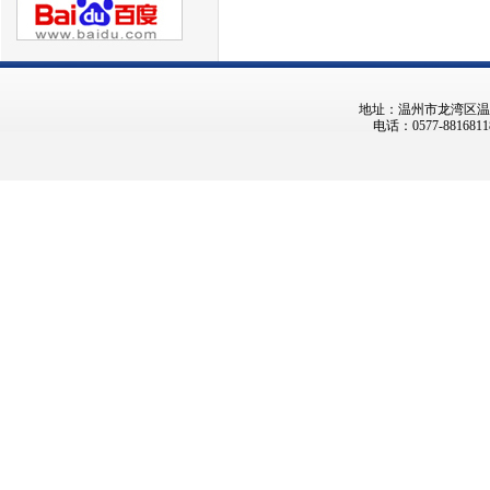
地址：温州市龙湾区温州大
电话：0577-8816811