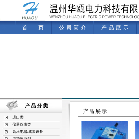
进口类
仪器仪表类
高压电器/成套设备
变频器系列